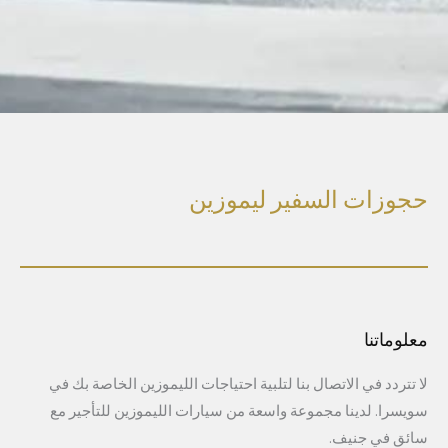
حجوزات السفير ليموزين
معلوماتنا
لا تتردد في الاتصال بنا لتلبية احتياجات الليموزين الخاصة بك في
سويسرا. لدينا مجموعة واسعة من سيارات الليموزين للتأجير مع
سائق في جنيف.