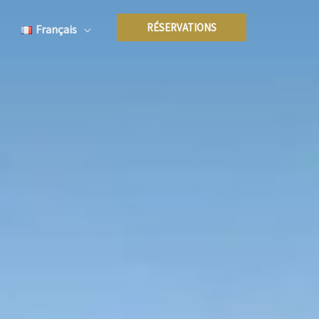
RÉSERVATIONS
Français