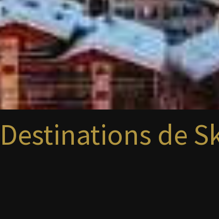
Destinations de Sk