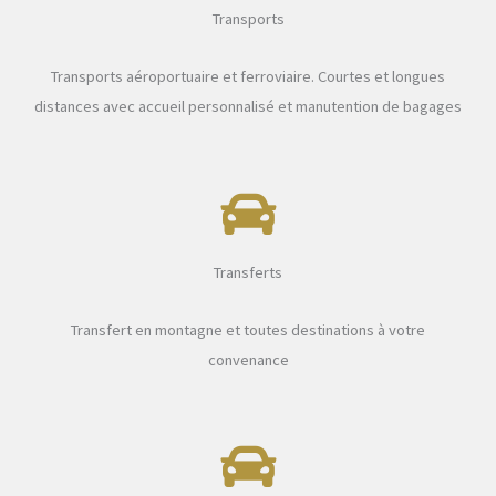
Transports
Transports aéroportuaire et ferroviaire. Courtes et longues
distances avec accueil personnalisé et manutention de bagages
Transferts
Transfert en montagne et toutes destinations à votre
convenance