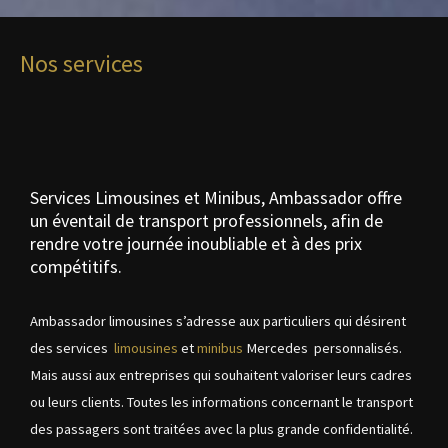
Nos services
Services Limousines et Minibus, Ambassador offre
un éventail de transport professionnels, afin de
rendre votre journée inoubliable et à des prix
compétitifs.
Ambassador limousines s’adresse aux particuliers qui désirent
des services
limousines
et
minibus
Mercedes personnalisés.
Mais aussi aux entreprises qui souhaitent valoriser leurs cadres
ou leurs clients. Toutes les informations concernant le transport
des passagers sont traitées avec la plus grande confidentialité.